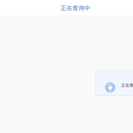
正在查询中
正在