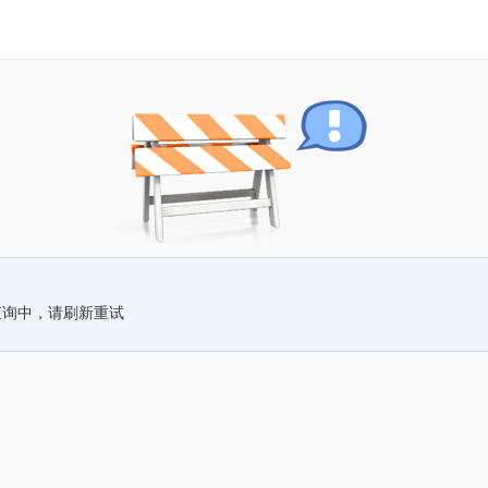
查询中，请刷新重试