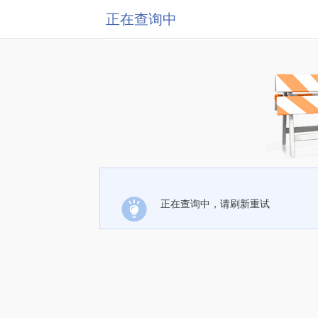
正在查询中
正在查询中，请刷新重试