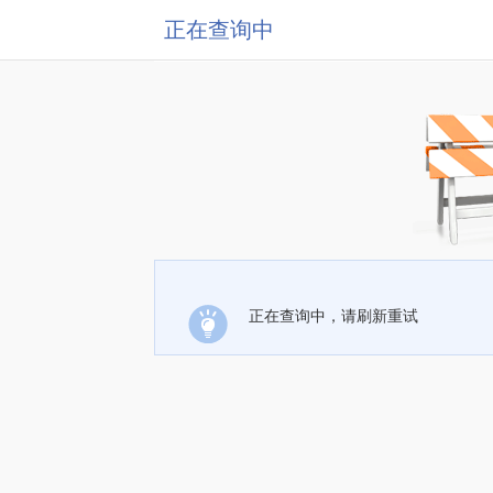
正在查询中
正在查询中，请刷新重试