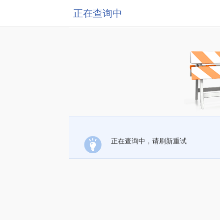
正在查询中
正在查询中，请刷新重试