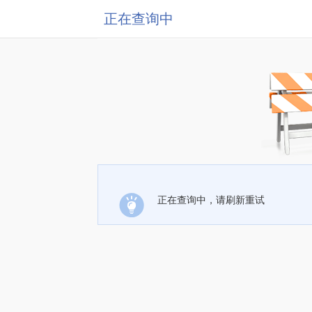
正在查询中
正在查询中，请刷新重试