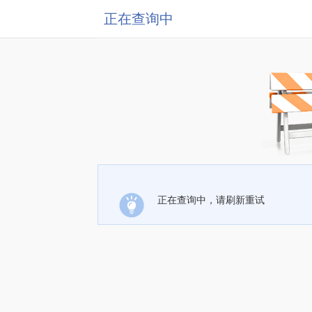
正在查询中
正在查询中，请刷新重试